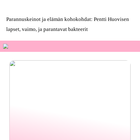
Parannuskeinot ja elämän kohokohdat: Pentti Huovisen
lapset, vaimo, ja parantavat bakteerit