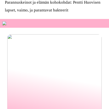
Parannuskeinot ja elämän kohokohdat: Pentti Huovisen
lapset, vaimo, ja parantavat bakteerit