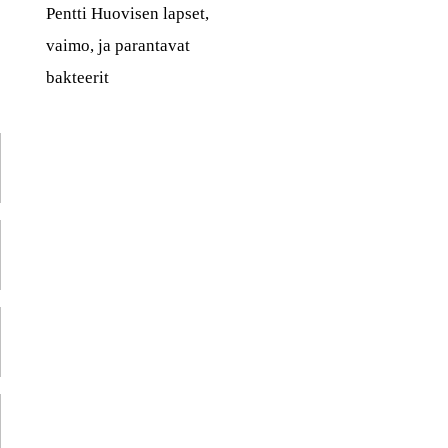
Pentti Huovisen lapset,
vaimo, ja parantavat
bakteerit