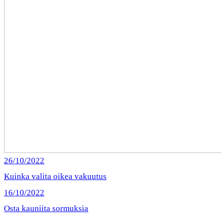
26/10/2022
Kuinka valita oikea vakuutus
16/10/2022
Osta kauniita sormuksia