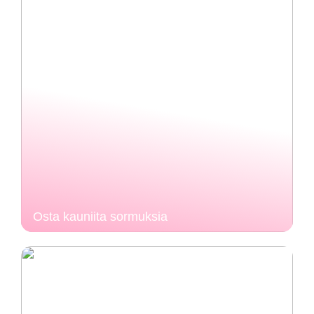
Osta kauniita sormuksia