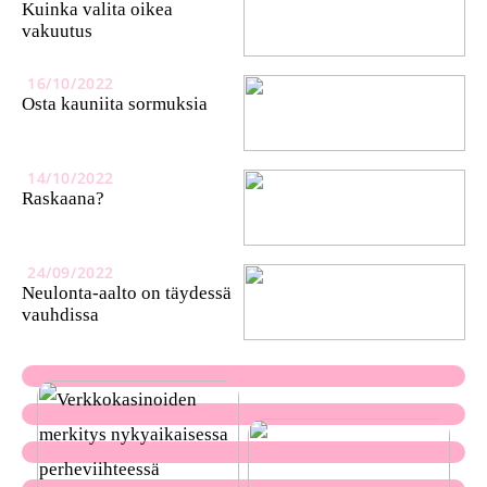
Kuinka valita oikea
vakuutus
16/10/2022
Osta kauniita sormuksia
14/10/2022
Raskaana?
24/09/2022
Neulonta-aalto on täydessä
vauhdissa