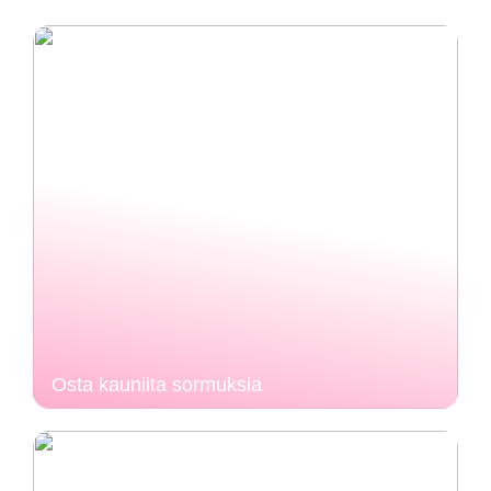
Osta kauniita sormuksia