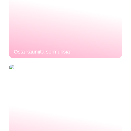
Osta kauniita sormuksia