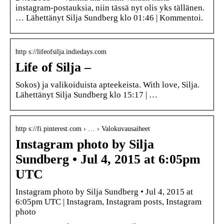
instagram-postauksia, niin tässä nyt olis yks tällänen.
… Lähettänyt Silja Sundberg klo 01:46 | Kommentoi.
http s://lifeofsilja.indiedays.com
Life of Silja –
Sokos) ja valikoiduista apteekeista. With love, Silja.
Lähettänyt Silja Sundberg klo 15:17 | …
http s://fi.pinterest.com › … › Valokuvausaiheet
Instagram photo by Silja
Sundberg • Jul 4, 2015 at 6:05pm
UTC
Instagram photo by Silja Sundberg • Jul 4, 2015 at
6:05pm UTC | Instagram, Instagram posts, Instagram
photo