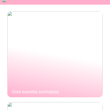
Osta kauniita sormuksia