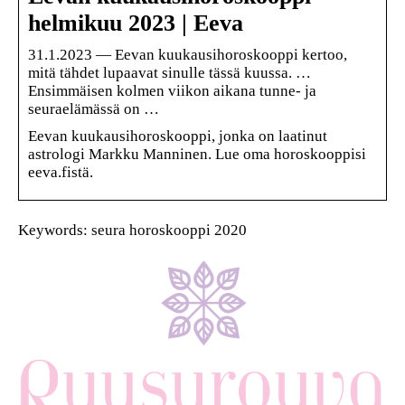
helmikuu 2023 | Eeva
31.1.2023 — Eevan kuukausihoroskooppi kertoo,
mitä tähdet lupaavat sinulle tässä kuussa. …
Ensimmäisen kolmen viikon aikana tunne- ja
seuraelämässä on …
Eevan kuukausihoroskooppi, jonka on laatinut
astrologi Markku Manninen. Lue oma horoskooppisi
eeva.fistä.
Keywords: seura horoskooppi 2020