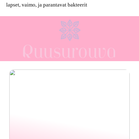
lapset, vaimo, ja parantavat bakteerit