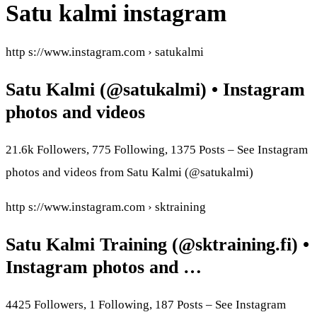
Satu kalmi instagram
http s://www.instagram.com › satukalmi
Satu Kalmi (@satukalmi) • Instagram
photos and videos
21.6k Followers, 775 Following, 1375 Posts – See Instagram
photos and videos from Satu Kalmi (@satukalmi)
http s://www.instagram.com › sktraining
Satu Kalmi Training (@sktraining.fi) •
Instagram photos and …
4425 Followers, 1 Following, 187 Posts – See Instagram