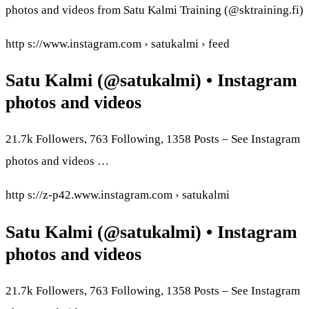
photos and videos from Satu Kalmi Training (@sktraining.fi)
http s://www.instagram.com › satukalmi › feed
Satu Kalmi (@satukalmi) • Instagram
photos and videos
21.7k Followers, 763 Following, 1358 Posts – See Instagram
photos and videos …
http s://z-p42.www.instagram.com › satukalmi
Satu Kalmi (@satukalmi) • Instagram
photos and videos
21.7k Followers, 763 Following, 1358 Posts – See Instagram