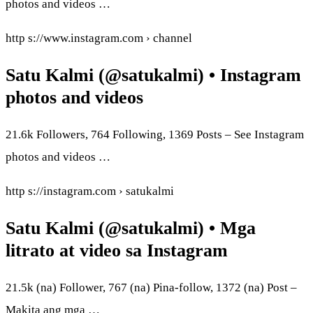
photos and videos …
http s://www.instagram.com › channel
Satu Kalmi (@satukalmi) • Instagram
photos and videos
21.6k Followers, 764 Following, 1369 Posts – See Instagram
photos and videos …
http s://instagram.com › satukalmi
Satu Kalmi (@satukalmi) • Mga
litrato at video sa Instagram
21.5k (na) Follower, 767 (na) Pina-follow, 1372 (na) Post –
Makita ang mga …