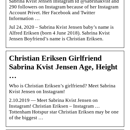
Sabrina Kvist Jensen Instagram Id @sabrinakvist and
290 followers on Instagram because of her Instagram
Account Privet. Her Facebook and Twitter
Information …
Jul 24, 2020 – Sabrina Kvist Jensen baby’s name is
Alfred Eriksen (born 4 June 2018). Sabrina Kvist
Jensen Boyfriend’s name is Christian Eriksen.
Christian Eriksen Girlfriend
Sabrina Kvist Jensen Age, Height
…
Who is Christian Eriksen’s girlfriend? Meet Sabrina
Kvist Jensen on Instagram!
2.10.2019 — Meet Sabrina Kvist Jensen on
Instagram! Christian Eriksen – Instagram …
Tottenham Hotspur star Christian Eriksen may be one
of the biggest …