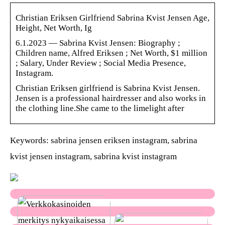
Christian Eriksen Girlfriend Sabrina Kvist Jensen Age,
Height, Net Worth, Ig
6.1.2023 — Sabrina Kvist Jensen: Biography ;
Children name, Alfred Eriksen ; Net Worth, $1 million
; Salary, Under Review ; Social Media Presence,
Instagram.
Christian Eriksen girlfriend is Sabrina Kvist Jensen.
Jensen is a professional hairdresser and also works in
the clothing line.She came to the limelight after
Keywords: sabrina jensen eriksen instagram, sabrina
kvist jensen instagram, sabrina kvist instagram