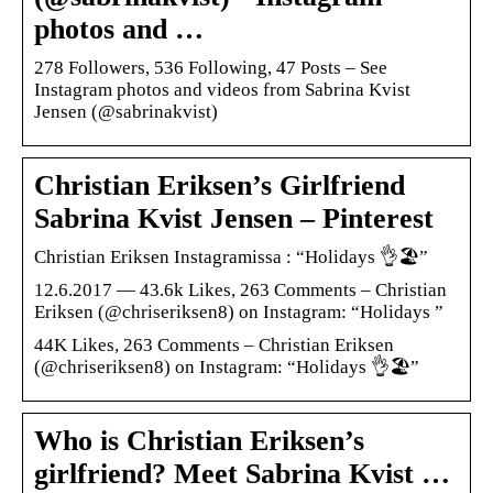
photos and …
278 Followers, 536 Following, 47 Posts – See
Instagram photos and videos from Sabrina Kvist
Jensen (@sabrinakvist)
Christian Eriksen’s Girlfriend
Sabrina Kvist Jensen – Pinterest
Christian Eriksen Instagramissa : “Holidays 👌🏖”
12.6.2017 — 43.6k Likes, 263 Comments – Christian
Eriksen (@chriseriksen8) on Instagram: “Holidays ”
44K Likes, 263 Comments – Christian Eriksen
(@chriseriksen8) on Instagram: “Holidays 👌🏖”
Who is Christian Eriksen’s
girlfriend? Meet Sabrina Kvist …