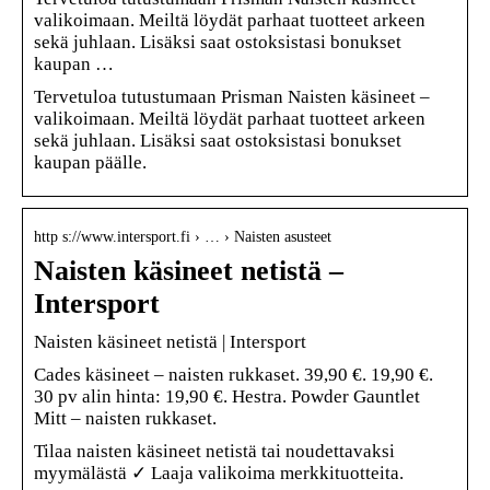
valikoimaan. Meiltä löydät parhaat tuotteet arkeen
sekä juhlaan. Lisäksi saat ostoksistasi bonukset
kaupan …
Tervetuloa tutustumaan Prisman Naisten käsineet –
valikoimaan. Meiltä löydät parhaat tuotteet arkeen
sekä juhlaan. Lisäksi saat ostoksistasi bonukset
kaupan päälle.
http s://www.intersport.fi › … › Naisten asusteet
Naisten käsineet netistä –
Intersport
Naisten käsineet netistä | Intersport
Cades käsineet – naisten rukkaset. 39,90 €. 19,90 €.
30 pv alin hinta: 19,90 €. Hestra. Powder Gauntlet
Mitt – naisten rukkaset.
Tilaa naisten käsineet netistä tai noudettavaksi
myymälästä ✓ Laaja valikoima merkkituotteita.