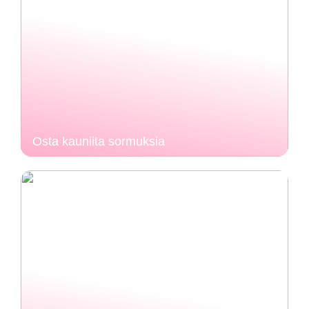
Osta kauniita sormuksia