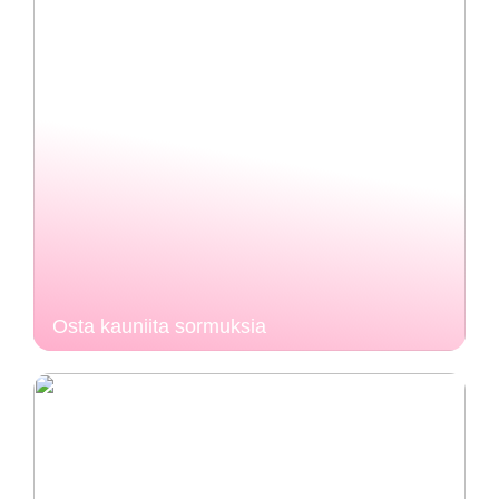
Osta kauniita sormuksia