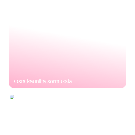
Osta kauniita sormuksia