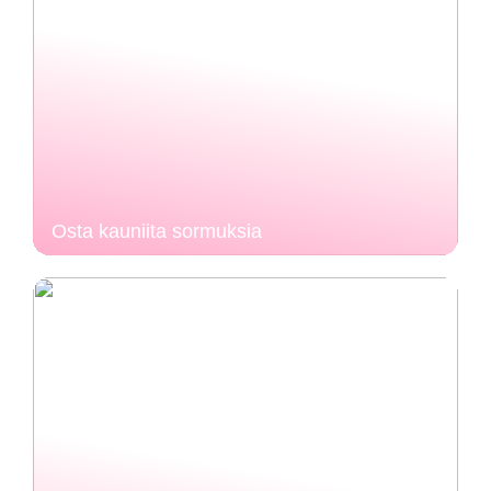
Osta kauniita sormuksia