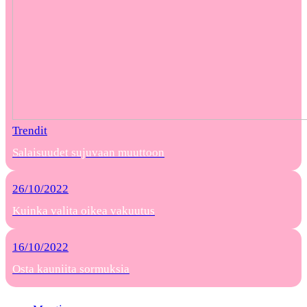
Trendit
Salaisuudet sujuvaan muuttoon
26/10/2022
Kuinka valita oikea vakuutus
16/10/2022
Osta kauniita sormuksia