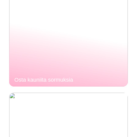
Osta kauniita sormuksia