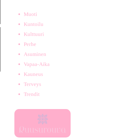
Muoti
Kuntoilu
Kulttuuri
Perhe
Asuminen
Vapaa-Aika
Kauneus
Terveys
Trendit