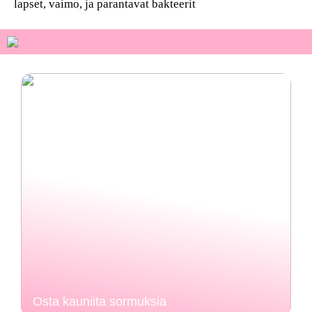
lapset, vaimo, ja parantavat bakteerit
Osta kauniita sormuksia