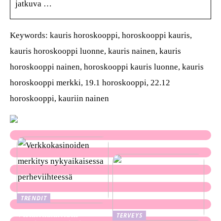
jatkuva …
Keywords: kauris horoskooppi, horoskooppi kauris,
kauris horoskooppi luonne, kauris nainen, kauris
horoskooppi nainen, horoskooppi kauris luonne, kauris
horoskooppi merkki, 19.1 horoskooppi, 22.12
horoskooppi, kauriin nainen
TRENDIT
Verkkokasinoiden
TERVEYS