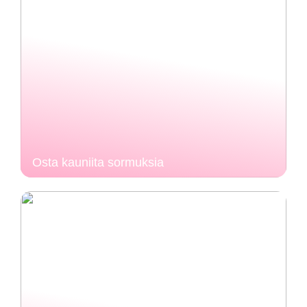
Osta kauniita sormuksia