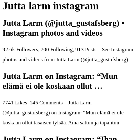
Jutta larm instagram
Jutta Larm (@jutta_gustafsberg) •
Instagram photos and videos
92.6k Followers, 700 Following, 913 Posts – See Instagram
photos and videos from Jutta Larm (@jutta_gustafsberg)
Jutta Larm on Instagram: “Mun
elämä ei ole koskaan ollut …
7741 Likes, 145 Comments – Jutta Larm
(@jutta_gustafsberg) on Instagram: “Mun elämä ei ole
koskaan ollut tasaisen tylsää. Aina sattuu ja tapahtuu.
Jutta Larm on Instagram: “Ihan