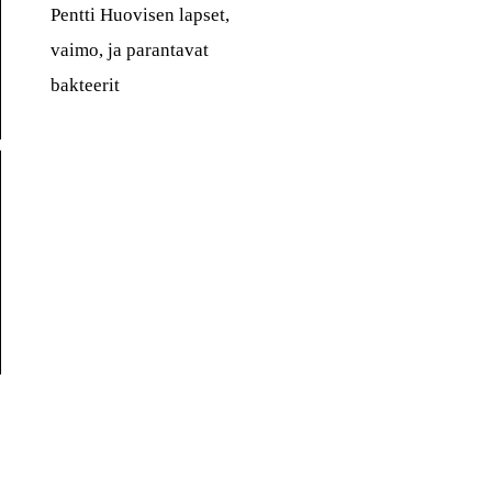
Pentti Huovisen lapset,
vaimo, ja parantavat
bakteerit