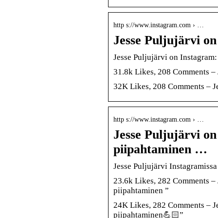
http s://www.instagram.com › …
Jesse Puljujärvi o
Jesse Puljujärvi on Instagram:
31.8k Likes, 208 Comments – 
32K Likes, 208 Comments – Je
http s://www.instagram.com › …
Jesse Puljujärvi o
piipahtaminen …
Jesse Puljujärvi Instagramiss
23.6k Likes, 282 Comments – 
piipahtaminen ”
24K Likes, 282 Comments – Je
piipahtaminen💪🏻”