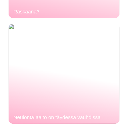
Raskaana?
Neulonta-aalto on täydessä vauhdissa