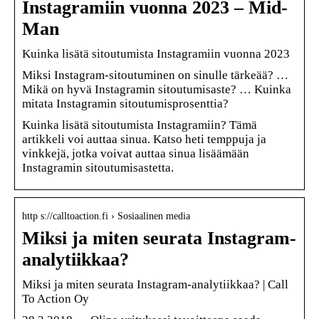
Instagramiin vuonna 2023 – Mid-
Man
Kuinka lisätä sitoutumista Instagramiin vuonna 2023
Miksi Instagram-sitoutuminen on sinulle tärkeää? …
Mikä on hyvä Instagramin sitoutumisaste? … Kuinka
mitata Instagramin sitoutumisprosenttia?
Kuinka lisätä sitoutumista Instagramiin? Tämä
artikkeli voi auttaa sinua. Katso heti temppuja ja
vinkkejä, jotka voivat auttaa sinua lisäämään
Instagramin sitoutumisastetta.
http s://calltoaction.fi › Sosiaalinen media
Miksi ja miten seurata Instagram-
analytiikkaa?
Miksi ja miten seurata Instagram-analytiikkaa? | Call
To Action Oy