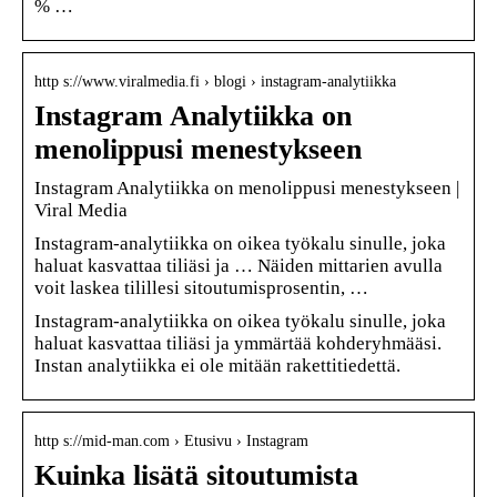
% …
http s://www.viralmedia.fi › blogi › instagram-analytiikka
Instagram Analytiikka on
menolippusi menestykseen
Instagram Analytiikka on menolippusi menestykseen |
Viral Media
Instagram-analytiikka on oikea työkalu sinulle, joka
haluat kasvattaa tiliäsi ja … Näiden mittarien avulla
voit laskea tilillesi sitoutumisprosentin, …
Instagram-analytiikka on oikea työkalu sinulle, joka
haluat kasvattaa tiliäsi ja ymmärtää kohderyhmääsi.
Instan analytiikka ei ole mitään rakettitiedettä.
http s://mid-man.com › Etusivu › Instagram
Kuinka lisätä sitoutumista