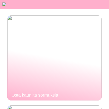
Osta kauniita sormuksia