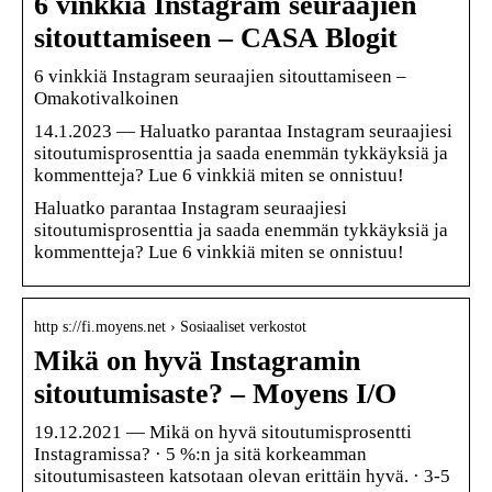
6 vinkkiä Instagram seuraajien
sitouttamiseen – CASA Blogit
6 vinkkiä Instagram seuraajien sitouttamiseen –
Omakotivalkoinen
14.1.2023 — Haluatko parantaa Instagram seuraajiesi
sitoutumisprosenttia ja saada enemmän tykkäyksiä ja
kommentteja? Lue 6 vinkkiä miten se onnistuu!
Haluatko parantaa Instagram seuraajiesi
sitoutumisprosenttia ja saada enemmän tykkäyksiä ja
kommentteja? Lue 6 vinkkiä miten se onnistuu!
http s://fi.moyens.net › Sosiaaliset verkostot
Mikä on hyvä Instagramin
sitoutumisaste? – Moyens I/O
19.12.2021 — Mikä on hyvä sitoutumisprosentti
Instagramissa? · 5 %:n ja sitä korkeamman
sitoutumisasteen katsotaan olevan erittäin hyvä. · 3-5