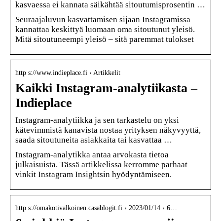
kasvaessa ei kannata säikähtää sitoutumisprosentin …
Seuraajaluvun kasvattamisen sijaan Instagramissa
kannattaa keskittyä luomaan oma sitoutunut yleisö.
Mitä sitoutuneempi yleisö – sitä paremmat tulokset
http s://www.indieplace.fi › Artikkelit
Kaikki Instagram-analytiikasta –
Indieplace
Instagram-analytiikka ja sen tarkastelu on yksi
kätevimmistä kanavista nostaa yrityksen näkyvyyttä,
saada sitoutuneita asiakkaita tai kasvattaa …
Instagram-analytikka antaa arvokasta tietoa
julkaisuista. Tässä artikkelissa kerromme parhaat
vinkit Instagram Insightsin hyödyntämiseen.
http s://omakotivalkoinen.casablogit.fi › 2023/01/14 › 6…