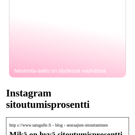
Neulonta-aalto on täydessä vauhdissa
Instagram
sitoutumisprosentti
http s://www.satugulle.fi › blog › seuraajien-sitouttaminen
Mikä on hyvä sitoutumisprosentti