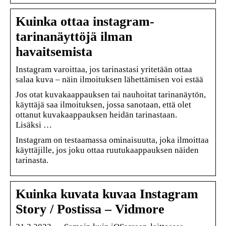
Kuinka ottaa instagram-
tarinanäyttöjä ilman
havaitsemista
Instagram varoittaa, jos tarinastasi yritetään ottaa
salaa kuva – näin ilmoituksen lähettämisen voi estää
Jos otat kuvakaappauksen tai nauhoitat tarinanäytön,
käyttäjä saa ilmoituksen, jossa sanotaan, että olet
ottanut kuvakaappauksen heidän tarinastaan.
Lisäksi …
Instagram on testaamassa ominaisuutta, joka ilmoittaa
käyttäjille, jos joku ottaa ruutukaappauksen näiden
tarinasta.
Kuinka kuvata kuvaa Instagram
Story / Postissa – Vidmore