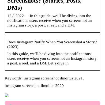
Screenshots? (Stories, Posts,
DMs)
12.8.2022 — In this guide, we’ll be diving into the
notifications users receive when you screenshot an
Instagram story, a post, a reel, and a DM.
Does Instagram Notify When You Screenshot a Story?
(2023)
In this guide, we’ll be diving into the notifications
users receive when you screenshot an Instagram story,
a post, a reel, and a DM. Let’s dive in.
Keywords: instagram screenshot ilmoitus 2021,
instagram screenshot ilmoitus 2020