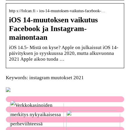
http s://folcan.fi › ios-14-muutoksen-vaikutus-facebook-…
iOS 14-muutoksen vaikutus
Facebook ja Instagram-
mainontaan
iOS 14.5- Mistä on kyse? Apple on julkaissut iOS 14-
päivityksen jo syyskuussa 2020, mutta alkuvuonna
2021 Apple aikoo tuoda …
Keywords: instagram muutokset 2021