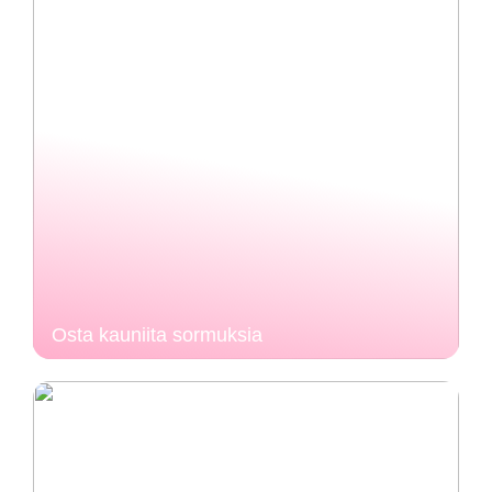
Osta kauniita sormuksia