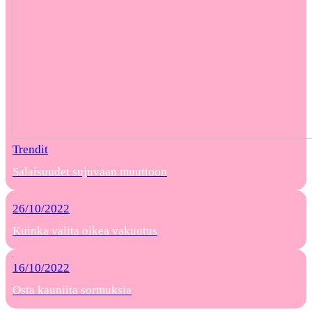
Trendit
Salaisuudet sujuvaan muuttoon
26/10/2022
Kuinka valita oikea vakuutus
16/10/2022
Osta kauniita sormuksia