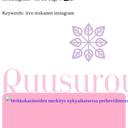
Keywords: iivo niskanen instagram