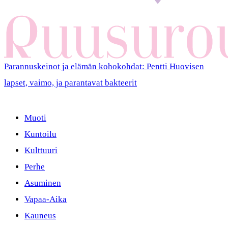
Parannuskeinot ja elämän kohokohdat: Pentti Huovisen
lapset, vaimo, ja parantavat bakteerit
Muoti
Kuntoilu
Kulttuuri
Perhe
Asuminen
Vapaa-Aika
Kauneus