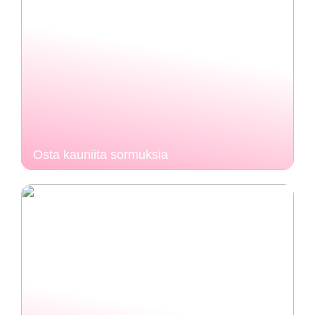
Osta kauniita sormuksia