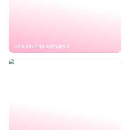
Osta kauniita sormuksia