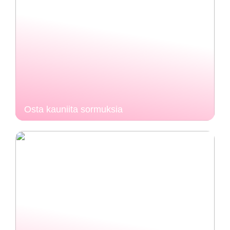
Osta kauniita sormuksia