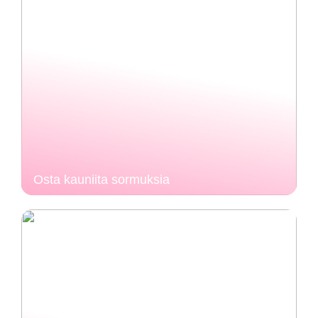
Osta kauniita sormuksia