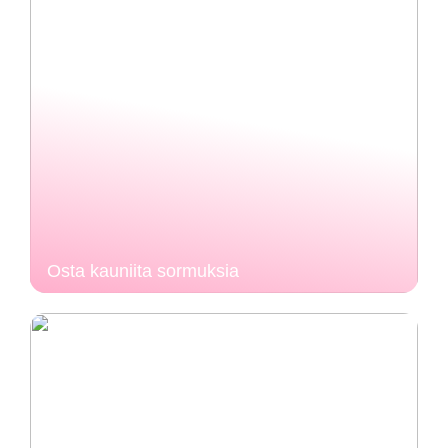
Osta kauniita sormuksia