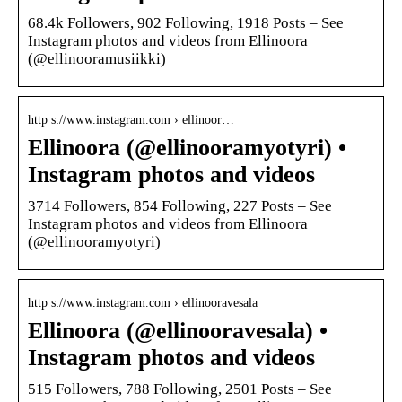
68.4k Followers, 902 Following, 1918 Posts – See
Instagram photos and videos from Ellinoora
(@ellinooramusiikki)
http s://www.instagram.com › ellinoor…
Ellinoora (@ellinooramyotyri) •
Instagram photos and videos
3714 Followers, 854 Following, 227 Posts – See
Instagram photos and videos from Ellinoora
(@ellinooramyotyri)
http s://www.instagram.com › ellinooravesala
Ellinoora (@ellinooravesala) •
Instagram photos and videos
515 Followers, 788 Following, 2501 Posts – See