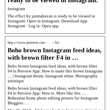
ready to be viewed in Instagram.
Instagram
The effect by janmahavan is ready to be viewed in
Instagram. Open in Instagram. Download App.
Instagram · Log in. Open app.
http s://www.pinterest.com › … › Art
Boho brown Instagram feed ideas,
with brown filter F4 in …
Boho brown Instagram feed ideas, with brown filter
F4 in Preview App: How to make this brown Instagram
… | Instagram theme, Instagram white, Photography
artistique
Boho brown Instagram feed ideas, with brown filter
F4 in Preview App: How to. More like this …
Bohemian home photo editing presets for Instagram
Bloggers …