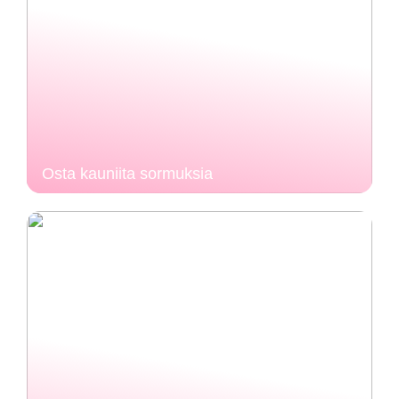
Osta kauniita sormuksia