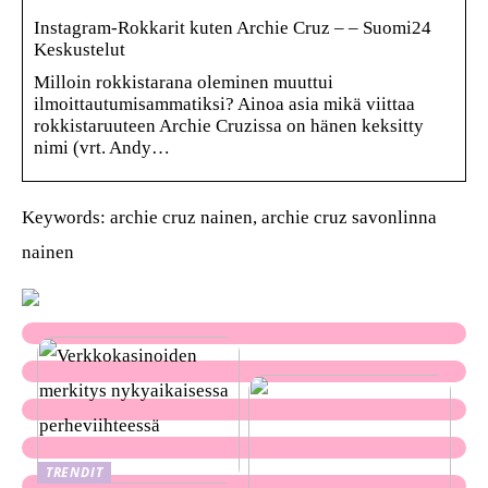
Instagram-Rokkarit kuten Archie Cruz – – Suomi24
Keskustelut
Milloin rokkistarana oleminen muuttui
ilmoittautumisammatiksi? Ainoa asia mikä viittaa
rokkistaruuteen Archie Cruzissa on hänen keksitty
nimi (vrt. Andy…
Keywords: archie cruz nainen, archie cruz savonlinna
nainen
TRENDIT