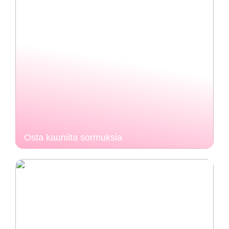
Osta kauniita sormuksia