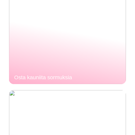
Osta kauniita sormuksia