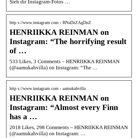
Sieh dir Instagram-Fotos …
http s://www.instagram.com › BNaDzZAgDuZ
HENRIIKKA REINMAN on
Instagram: “The horrifying result
of …
533 Likes, 3 Comments – HENRIIKKA REINMAN
(@aamukahvilla) on Instagram: “The …
http s://www.instagram.com › aamukahvilla
HENRIIKKA REINMAN on
Instagram: “Almost every Finn
has a …
2018 Likes, 298 Comments – HENRIIKKA REINMAN
(@aamukahvilla) on Instagram: …