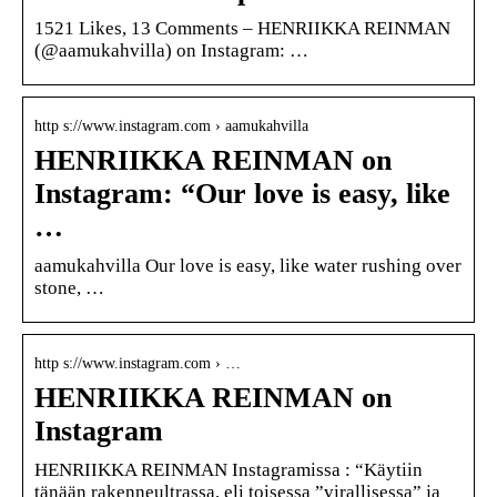
1521 Likes, 13 Comments – HENRIIKKA REINMAN
(@aamukahvilla) on Instagram: …
http s://www.instagram.com › aamukahvilla
HENRIIKKA REINMAN on
Instagram: “Our love is easy, like
…
aamukahvilla Our love is easy, like water rushing over
stone, …
http s://www.instagram.com › …
HENRIIKKA REINMAN on
Instagram
HENRIIKKA REINMAN Instagramissa : “Käytiin
tänään rakenneultrassa, eli toisessa ”virallisessa” ja