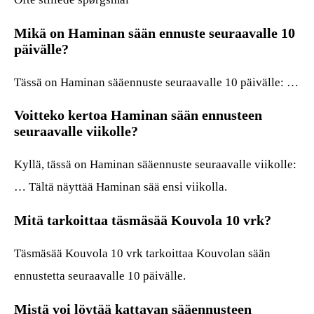
Mikä on Haminan sään ennuste seuraavalle 10
päivälle?
Tässä on Haminan sääennuste seuraavalle 10 päivälle: …
Voitteko kertoa Haminan sään ennusteen
seuraavalle viikolle?
Kyllä, tässä on Haminan sääennuste seuraavalle viikolle:
… Tältä näyttää Haminan sää ensi viikolla.
Mitä tarkoittaa täsmäsää Kouvola 10 vrk?
Täsmäsää Kouvola 10 vrk tarkoittaa Kouvolan sään
ennustetta seuraavalle 10 päivälle.
Mistä voi löytää kattavan sääennusteen